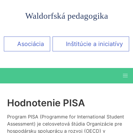
Waldorfská pedagogika
Asociácia
Inštitúcie a iniciatívy
Hodnotenie PISA
Program PISA (Programme for International Student
Assessment) je celosvetová štúdia Organizácie pre
hospodársku spoluprácu a rozvoj (OECD) v